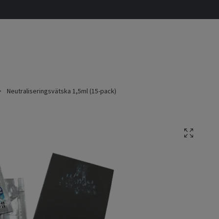
Neutraliseringsvätska 1,5ml (15-pack)