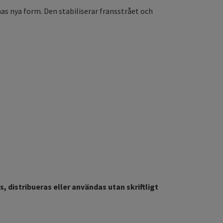
as nya form. Den stabiliserar fransstrået och
, distribueras eller användas utan skriftligt