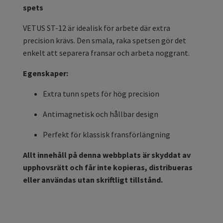
spets
VETUS ST-12 är idealisk för arbete där extra
precision krävs. Den smala, raka spetsen gör det
enkelt att separera fransar och arbeta noggrant.
Egenskaper:
Extra tunn spets för hög precision
Antimagnetisk och hållbar design
Perfekt för klassisk fransförlängning
Allt innehåll på denna webbplats är skyddat av
upphovsrätt och får inte kopieras, distribueras
eller användas utan skriftligt tillstånd.