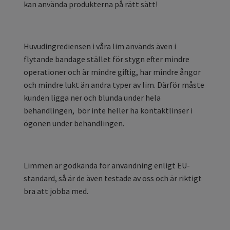
kan använda produkterna på rätt sätt!
Huvudingrediensen i våra lim används även i
flytande bandage stället för stygn efter mindre
operationer och är mindre giftig, har mindre ångor
och mindre lukt än andra typer av lim. Därför måste
kunden ligga ner och blunda under hela
behandlingen, bör inte heller ha kontaktlinser i
ögonen under behandlingen.
Limmen är godkända för användning enligt EU-
standard, så är de även testade av oss och är riktigt
bra att jobba med.