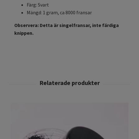
Färg: Svart
Mängd: 1 gram, ca 8000 fransar
Observera: Detta är singelfransar, inte färdiga
knippen.